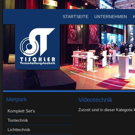
STARTSEITE
UNTERNEHMEN
Mietpark
Videotechnik
Zurzeit sind in dieser Kategorie
Komplett Set's
Tontechnik
Lichttechnik