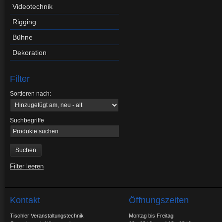
Videotechnik
Rigging
Bühne
Dekoration
Filter
Sortieren nach:
Suchbegriffe
Filter leeren
Kontakt
Öffnungszeiten
Tischler Veranstaltungstechnik
Montag bis Freitag