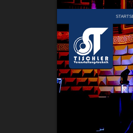
STARTS