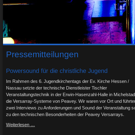
Pressemitteilungen
Powersound für die christliche Jugend
Im Rahmen des 6. Jugendkirchentags der Ev. Kirche Hessen /
Nassau setzte der technische Dienstleister Tischler
Veranstaltungstechnik in der Erwin-Hasenzahl-Halle in Michelstad
die Versarray-Systeme von Peavey. Wir waren vor Ort und führte
zwei Interviews zu Anforderungen und Sound der Veranstaltung s
zu den technischen Besonderheiten der Peavey Versarrays.
Weiterlesen …