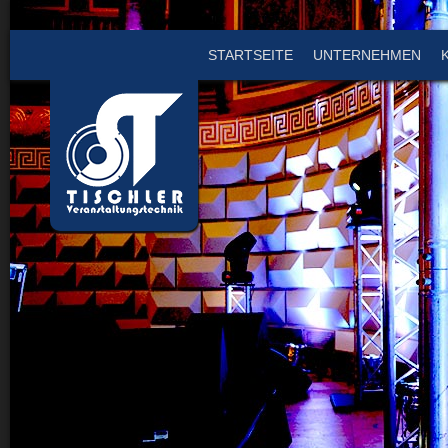
STARTSEITE
UNTERNEHMEN