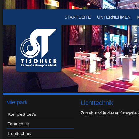
STARTSEITE
UNTERNEHMEN
Mietpark
Lichttechnik
Zurzeit sind in dieser Kategorie
Komplett Set's
Tontechnik
Lichttechnik