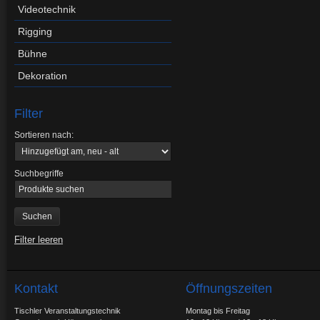
Videotechnik
Rigging
Bühne
Dekoration
Filter
Sortieren nach:
Suchbegriffe
Filter leeren
Kontakt
Öffnungszeiten
Tischler Veranstaltungstechnik
Montag bis Freitag