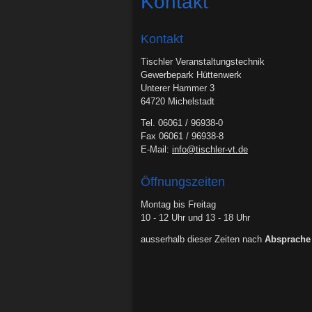
Kontakt
Kontakt
Tischler Veranstaltungstechnik
Gewerbepark Hüttenwerk
Unterer Hammer 3
64720 Michelstadt
Tel. 06061 / 96938-0
Fax 06061 / 96938-8
E-Mail:
info@tischler-vt.de
Öffnungszeiten
Montag bis Freitag
10 - 12 Uhr und 13 - 18 Uhr
ausserhalb dieser Zeiten nach
Absprache