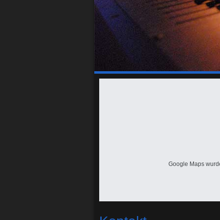
Google Maps wurde 