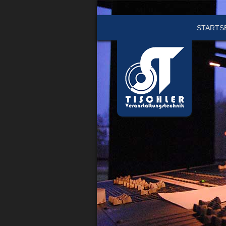
STARTS