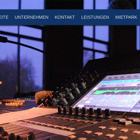
EITE
UNTERNEHMEN
KONTAKT
LEISTUNGEN
MIETPARK